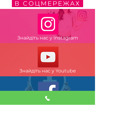
В СОЦМЕРЕЖАХ
Знайдіть нас у Instagram
Знайдіть нас у Youtube
Знайдіть нас у Facebook