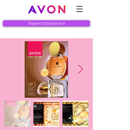
Зареєструватися